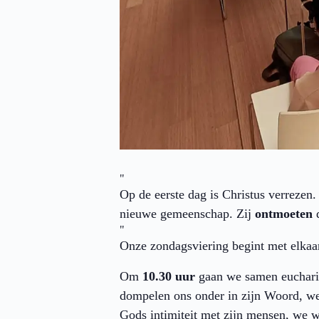
Op de eerste dag is Christus verrezen
nieuwe gemeenschap. Zij
ontmoeten
Onze zondagsviering begint met elkaa
Om
10.30 uur
gaan we samen eucharis
dompelen ons onder in zijn Woord, we
Gods intimiteit met zijn mensen, we 