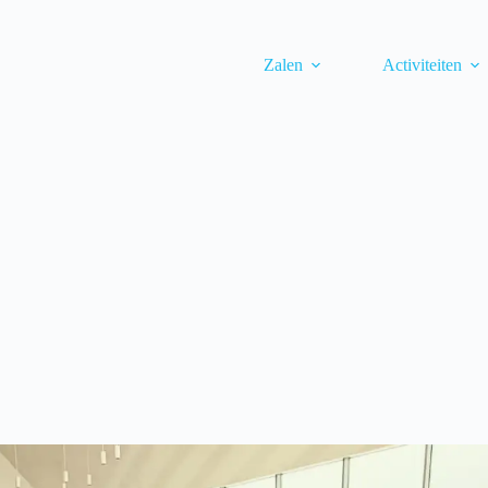
Zalen
Activiteiten