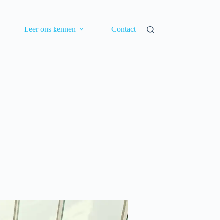
Leer ons kennen
Contact