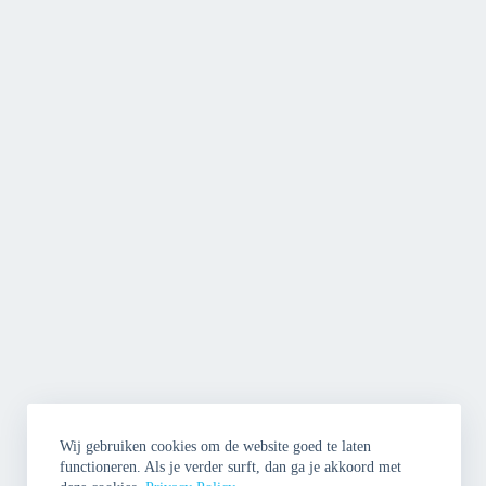
Wij gebruiken cookies om de website goed te laten
functioneren. Als je verder surft, dan ga je akkoord met