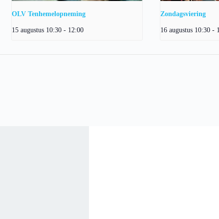
OLV Tenhemelopneming
Zondagsviering
15 augustus 10:30
-
12:00
16 augustus 10:30
-