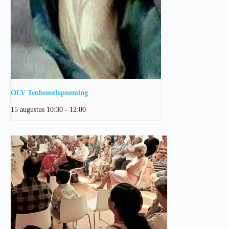
OLV Tenhemelopneming
15 augustus 10:30
-
12:00