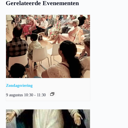
Gerelateerde Evenementen
Zondagsviering
9 augustus 10:30
-
11:30