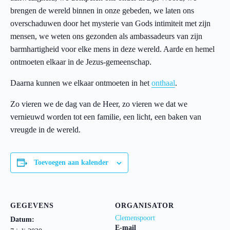
brengen de wereld binnen in onze gebeden, we laten ons
overschaduwen door het mysterie van Gods intimiteit met zijn
mensen, we weten ons gezonden als ambassadeurs van zijn
barmhartigheid voor elke mens in deze wereld. Aarde en hemel
ontmoeten elkaar in de Jezus-gemeenschap.
Daarna kunnen we elkaar ontmoeten in het
onthaal
.
Zo vieren we de dag van de Heer, zo vieren we dat we
vernieuwd worden tot een familie, een licht, een baken van
vreugde in de wereld.
Toevoegen aan kalender
GEGEVENS
ORGANISATOR
Clemenspoort
Datum:
E-mail