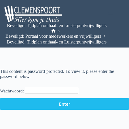
Beveiligd: Tijdplan onthaal- en Luisterpuntvrijwilligers
Beveiligd: Portaal voor medewerkers en vrijwilligers
Beveiligd: Tijdplan onthaal- en Luisterpuntvrijwilligers
This content is password-protected. To view it, please enter the
password below.
Wachtwoord: