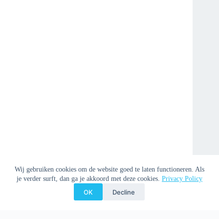
Wij gebruiken cookies om de website goed te laten functioneren. Als
je verder surft, dan ga je akkoord met deze cookies.
Privacy Policy
OK
Decline