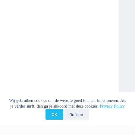
Wij gebruiken cookies om de website goed te laten functioneren. Als
je verder surft, dan ga je akkoord met deze cookies.
Privacy Policy
OK
Decline