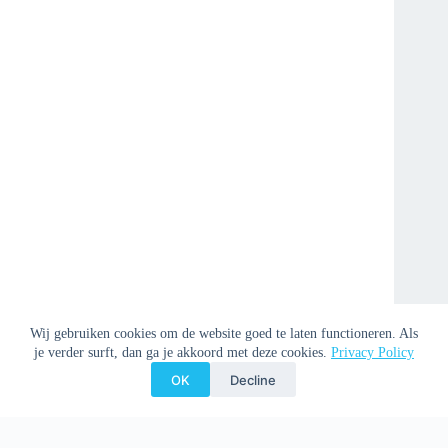
Wij gebruiken cookies om de website goed te laten functioneren. Als
je verder surft, dan ga je akkoord met deze cookies.
Privacy Policy
OK
Decline