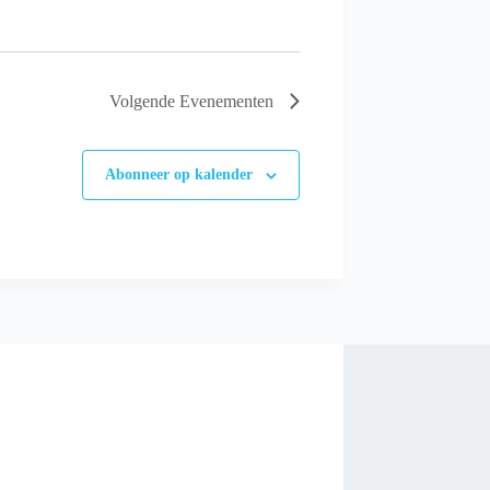
Volgende
Evenementen
Abonneer op kalender