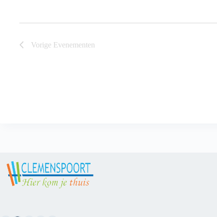
Vorige
Evenementen