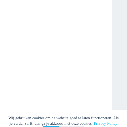
Wij gebruiken cookies om de website goed te laten functioneren. Als
je verder surft, dan ga je akkoord met deze cookies.
Privacy Policy