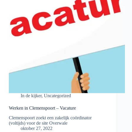
In de kijker
,
Uncategorized
Werken in Clemenspoort – Vacature
Clemenspoort zoekt een zakelijk coördinator
(voltijds) voor de site Overwale
oktober 27, 2022