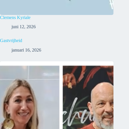
Clemens Kyriale
juni 12, 2026
Gastvrijheid
januari 16, 2026