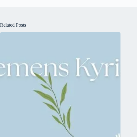
Related Posts