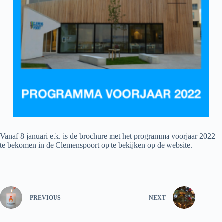
Vanaf 8 januari e.k. is de brochure met het programma voorjaar 2022
te bekomen in de Clemenspoort op te bekijken op de website.
PREVIOUS
NEXT