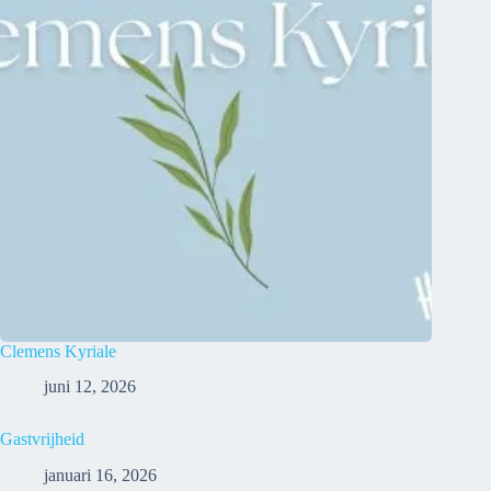
Clemens Kyriale
juni 12, 2026
Gastvrijheid
januari 16, 2026