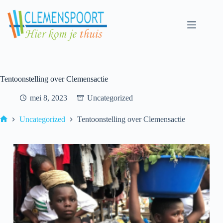
Tentoonstelling over Clemensactie
mei 8, 2023
Uncategorized
Uncategorized
Tentoonstelling over Clemensactie