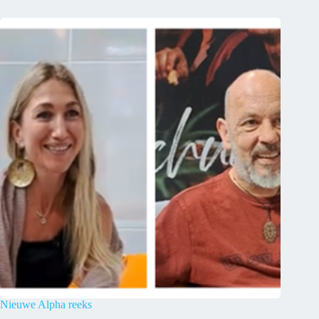
Nieuwe Alpha reeks