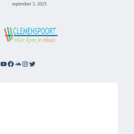
september 3, 2025