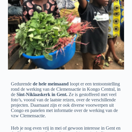
Gedurende
de hele meimaand
loopt er een tentoonstelling
rond de werking van de Clemensactie in Kongo Central, in
de
Sint-Niklaaskerk in Gent.
Ze is gestoffeerd met veel
foto’s, vooral van de laatste reizen, over de verschillende
projecten. Daarnaast zijn er ook diverse voorwerpen uit
Congo en panelen met informatie over de werking van de
vzw Clemensactie.
Heb je nog even vrij in mei of gewoon interesse in Gent en