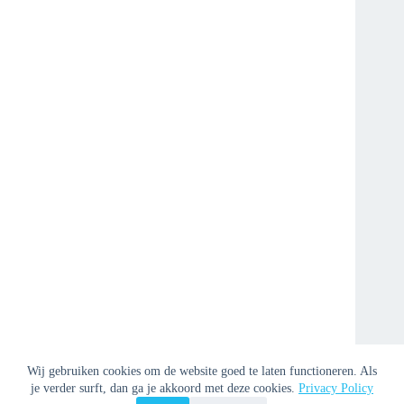
Wij gebruiken cookies om de website goed te laten functioneren. Als
je verder surft, dan ga je akkoord met deze cookies.
Privacy Policy