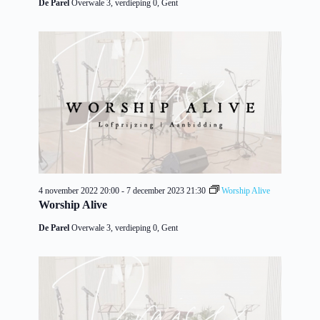
De Parel
Overwale 3, verdieping 0, Gent
4 november 2022 20:00
-
7 december 2023 21:30
Worship Alive
Worship Alive
De Parel
Overwale 3, verdieping 0, Gent