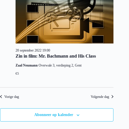
20 september 2022 19:00
Zin in film: Mr. Bachmann and His Class
Zaal Neumann
Overwale 3, verdieping 2, Gent
€5
Vorige dag
Volgende dag
Abonneer op kalender