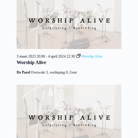
3 maart 2023 20:00
-
4 april 2024 22:30
Worship Alive
Worship Alive
De Parel
Overwale 3, verdieping 0, Gent