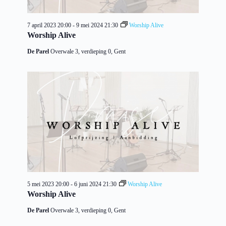
7 april 2023 20:00
-
9 mei 2024 21:30
Worship Alive
Worship Alive
De Parel
Overwale 3, verdieping 0, Gent
5 mei 2023 20:00
-
6 juni 2024 21:30
Worship Alive
Worship Alive
De Parel
Overwale 3, verdieping 0, Gent