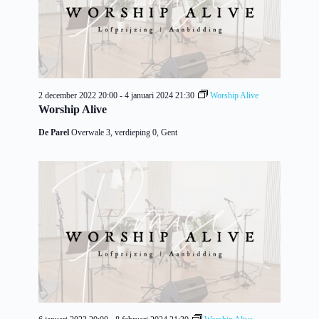
2 december 2022 20:00
-
4 januari 2024 21:30
Worship Alive
Worship Alive
De Parel
Overwale 3, verdieping 0, Gent