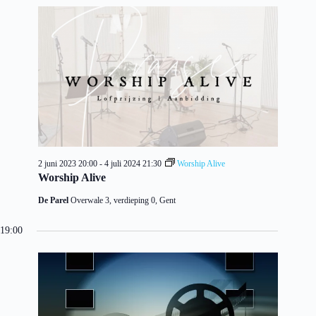
2 juni 2023 20:00
-
4 juli 2024 21:30
Worship Alive
Worship Alive
De Parel
Overwale 3, verdieping 0, Gent
19:00