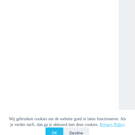
Wij gebruiken cookies om de website goed te laten functioneren. Als
je verder surft, dan ga je akkoord met deze cookies.
Privacy Policy
OK
Decline