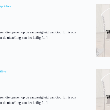
ip Alive
ren die openen op de aanwezigheid van God. Er is ook
 de uitstelling van het heilig […]
Alive
ren die openen op de aanwezigheid van God. Er is ook
 de uitstelling van het heilig […]