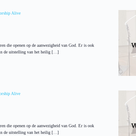
rship Alive
ren die openen op de aanwezigheid van God. Er is ook
 de uitstelling van het heilig […]
rship Alive
ren die openen op de aanwezigheid van God. Er is ook
 de uitstelling van het heilig […]