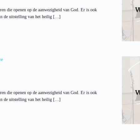
ren die openen op de aanwezigheid van God. Er is ook
 de uitstelling van het heilig […]
ve
ren die openen op de aanwezigheid van God. Er is ook
 de uitstelling van het heilig […]