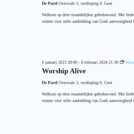
De Parel
Overwale 3, verdieping 0, Gent
Welkom op deze maandelijkse gebedsavond. Met liede
ruimte voor stille aanbidding van Gods aanwezigheid in
6 januari 2023 20:00
-
8 februari 2024 21:30
Wors
Worship Alive
De Parel
Overwale 3, verdieping 0, Gent
Welkom op deze maandelijkse gebedsavond. Met liede
ruimte voor stille aanbidding van Gods aanwezigheid in