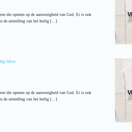
ren die openen op de aanwezigheid van God. Er is ook
 de uitstelling van het heilig […]
hip Alive
ren die openen op de aanwezigheid van God. Er is ook
 de uitstelling van het heilig […]