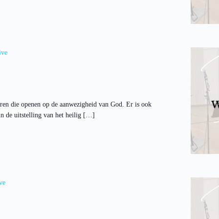
ive
ren die openen op de aanwezigheid van God. Er is ook
 de uitstelling van het heilig […]
ve