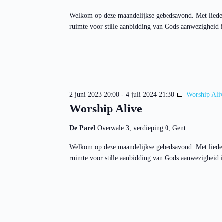
Welkom op deze maandelijkse gebedsavond. Met liede
ruimte voor stille aanbidding van Gods aanwezigheid in
2 juni 2023 20:00
-
4 juli 2024 21:30
Worship Ali
Worship Alive
De Parel
Overwale 3, verdieping 0, Gent
Welkom op deze maandelijkse gebedsavond. Met liede
ruimte voor stille aanbidding van Gods aanwezigheid in