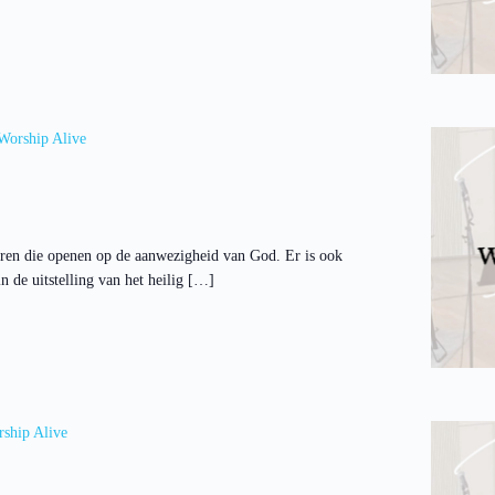
Worship Alive
ren die openen op de aanwezigheid van God. Er is ook
 de uitstelling van het heilig […]
ship Alive