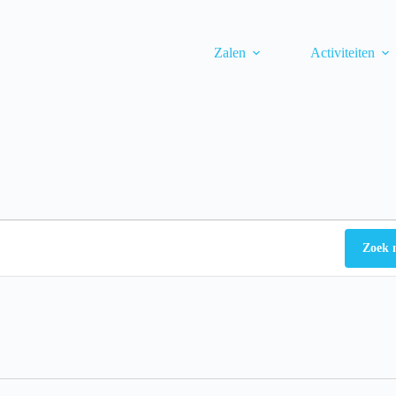
Zalen
Activiteiten
Zoek 