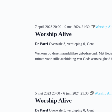
7 april 2023 20:00
-
9 mei 2024 21:30
Worship Al
Worship Alive
De Parel
Overwale 3, verdieping 0, Gent
Welkom op deze maandelijkse gebedsavond. Met liede
ruimte voor stille aanbidding van Gods aanwezigheid in
5 mei 2023 20:00
-
6 juni 2024 21:30
Worship Ali
Worship Alive
De Parel
Overwale 3, verdieping 0, Gent