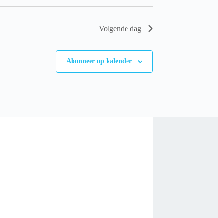
Volgende dag
Abonneer op kalender