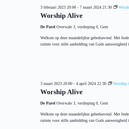
3 februari 2023 20:00
-
7 maart 2024 21:30
Worsh
Worship Alive
De Parel
Overwale 3, verdieping 0, Gent
Welkom op deze maandelijkse gebedsavond. Met liede
ruimte voor stille aanbidding van Gods aanwezigheid in
3 maart 2023 20:00
-
4 april 2024 22:30
Worship 
Worship Alive
De Parel
Overwale 3, verdieping 0, Gent
Welkom op deze maandelijkse gebedsavond. Met liede
ruimte voor stille aanbidding van Gods aanwezigheid in