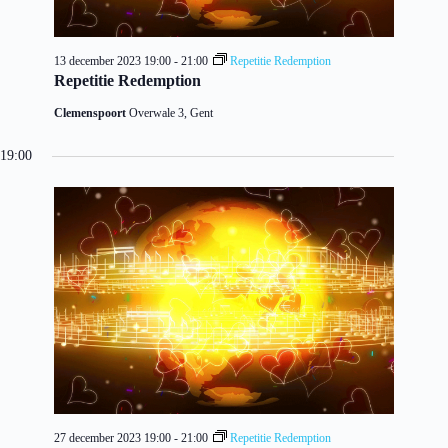
13 december 2023 19:00
-
21:00
Repetitie Redemption
Repetitie Redemption
Clemenspoort
Overwale 3, Gent
19:00
27 december 2023 19:00
-
21:00
Repetitie Redemption