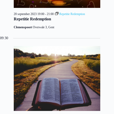
20 september 2023 19:00
-
21:00
Repetitie Redemption
Repetitie Redemption
Clemenspoort
Overwale 3, Gent
09:30