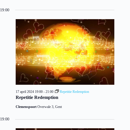
19:00
17 april 2024 19:00
-
21:00
Repetitie Redemption
Repetitie Redemption
Clemenspoort
Overwale 3, Gent
19:00