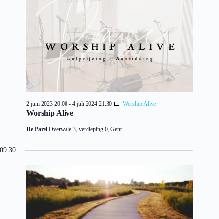
2 juni 2023 20:00
-
4 juli 2024 21:30
Worship Alive
Worship Alive
De Parel
Overwale 3, verdieping 0, Gent
09:30