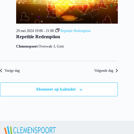
29 mei 2024 19:00
-
21:00
Repetitie Redemption
Repetitie Redemption
Clemenspoort
Overwale 3, Gent
Vorige dag
Volgende dag
Abonneer op kalender