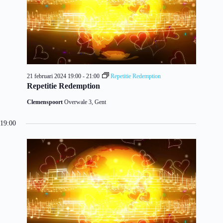
21 februari 2024 19:00
-
21:00
Repetitie Redemption
Repetitie Redemption
Clemenspoort
Overwale 3, Gent
19:00