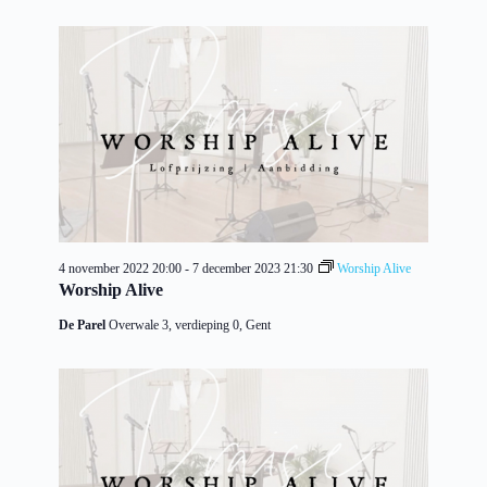
4 november 2022 20:00
-
7 december 2023 21:30
Worship Alive
Worship Alive
De Parel
Overwale 3, verdieping 0, Gent