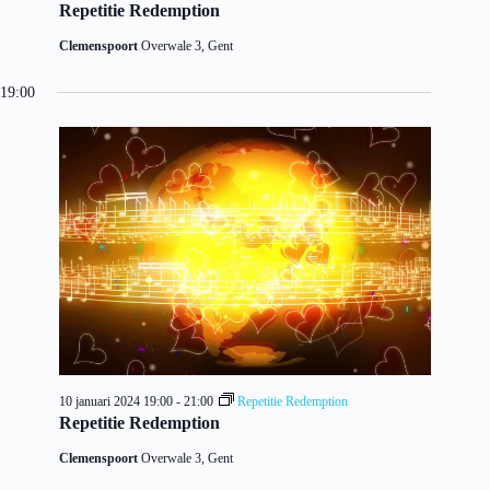
Repetitie Redemption
Clemenspoort
Overwale 3, Gent
19:00
10 januari 2024 19:00
-
21:00
Repetitie Redemption
Repetitie Redemption
Clemenspoort
Overwale 3, Gent