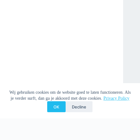
Wij gebruiken cookies om de website goed te laten functioneren. Als
je verder surft, dan ga je akkoord met deze cookies.
Privacy Policy
OK
Decline