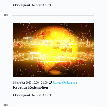
Clemenspoort
Overwale 3, Gent
19:00
18 oktober 2023 19:00
-
21:00
Repetitie Redemption
Repetitie Redemption
Clemenspoort
Overwale 3, Gent
19:00