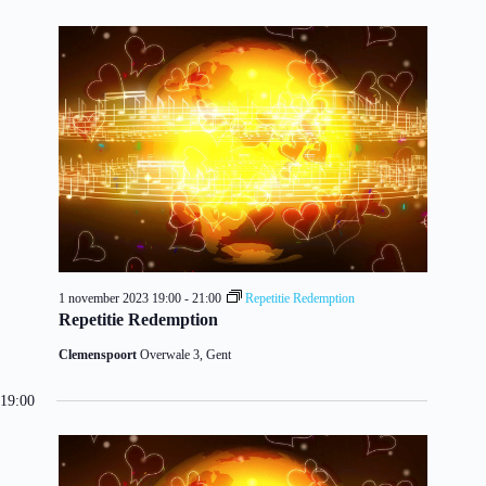
1 november 2023 19:00
-
21:00
Repetitie Redemption
Repetitie Redemption
Clemenspoort
Overwale 3, Gent
19:00