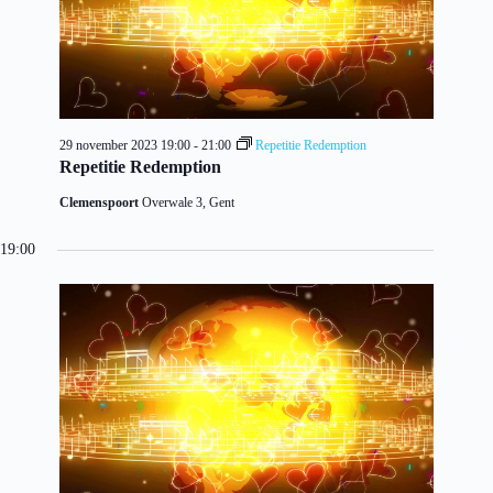
29 november 2023 19:00
-
21:00
Repetitie Redemption
Repetitie Redemption
Clemenspoort
Overwale 3, Gent
19:00