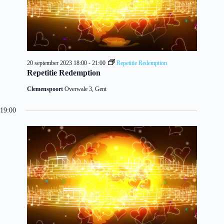
20 september 2023 18:00
-
21:00
Repetitie Redemption
Repetitie Redemption
Clemenspoort
Overwale 3, Gent
19:00