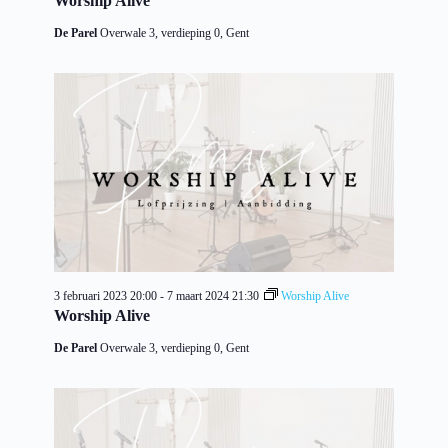
Worship Alive
De Parel
Overwale 3, verdieping 0, Gent
3 februari 2023 20:00
-
7 maart 2024 21:30
Worship Alive
Worship Alive
De Parel
Overwale 3, verdieping 0, Gent