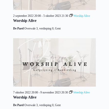
2 september 2022 20:00
-
5 oktober 2023 21:30
Worship Alive
Worship Alive
De Parel
Overwale 3, verdieping 0, Gent
7 oktober 2022 20:00
-
9 november 2023 20:30
Worship Alive
Worship Alive
De Parel
Overwale 3, verdieping 0, Gent