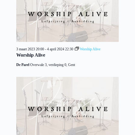
3 maart 2023 20:00
-
4 april 2024 22:30
Worship Alive
Worship Alive
De Parel
Overwale 3, verdieping 0, Gent