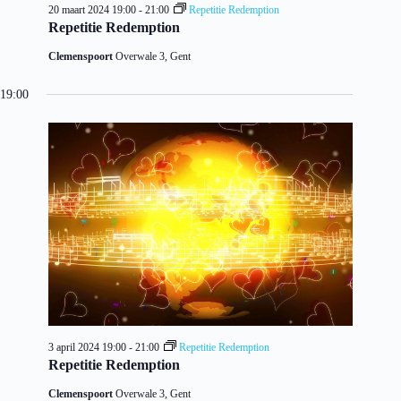
20 maart 2024 19:00
-
21:00
Repetitie Redemption
Repetitie Redemption
Clemenspoort
Overwale 3, Gent
19:00
3 april 2024 19:00
-
21:00
Repetitie Redemption
Repetitie Redemption
Clemenspoort
Overwale 3, Gent