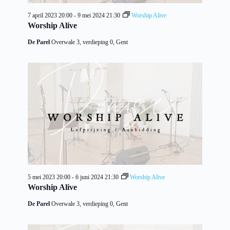
7 april 2023 20:00
-
9 mei 2024 21:30
Worship Alive
Worship Alive
De Parel
Overwale 3, verdieping 0, Gent
5 mei 2023 20:00
-
6 juni 2024 21:30
Worship Alive
Worship Alive
De Parel
Overwale 3, verdieping 0, Gent