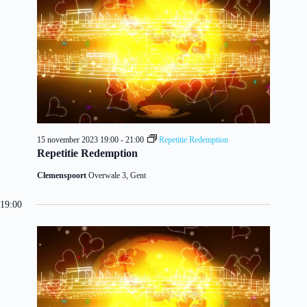
15 november 2023 19:00
-
21:00
Repetitie Redemption
Repetitie Redemption
Clemenspoort
Overwale 3, Gent
19:00