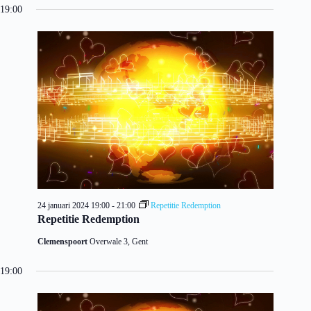
19:00
24 januari 2024 19:00
-
21:00
Repetitie Redemption
Repetitie Redemption
Clemenspoort
Overwale 3, Gent
19:00