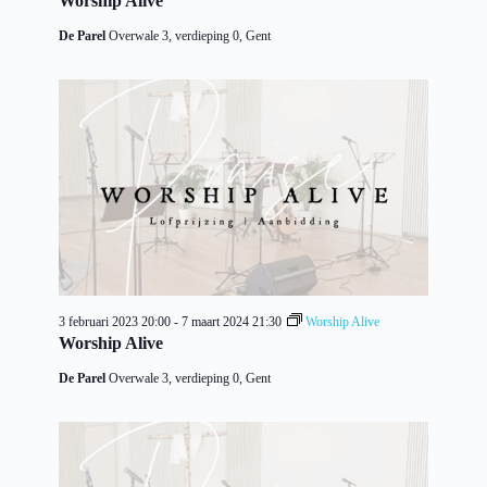
Worship Alive
De Parel
Overwale 3, verdieping 0, Gent
3 februari 2023 20:00
-
7 maart 2024 21:30
Worship Alive
Worship Alive
De Parel
Overwale 3, verdieping 0, Gent