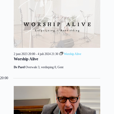
2 juni 2023 20:00
-
4 juli 2024 21:30
Worship Alive
Worship Alive
De Parel
Overwale 3, verdieping 0, Gent
20:00