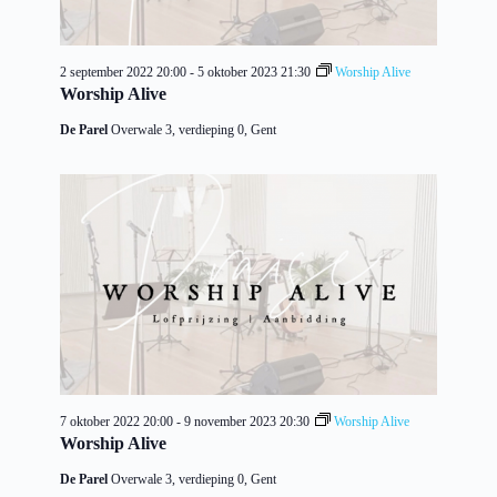
2 september 2022 20:00
-
5 oktober 2023 21:30
Worship Alive
Worship Alive
De Parel
Overwale 3, verdieping 0, Gent
7 oktober 2022 20:00
-
9 november 2023 20:30
Worship Alive
Worship Alive
De Parel
Overwale 3, verdieping 0, Gent