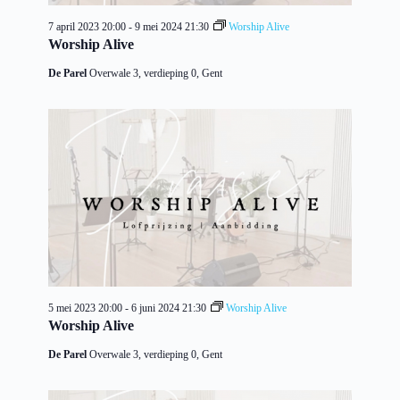
7 april 2023 20:00
-
9 mei 2024 21:30
Worship Alive
Worship Alive
De Parel
Overwale 3, verdieping 0, Gent
5 mei 2023 20:00
-
6 juni 2024 21:30
Worship Alive
Worship Alive
De Parel
Overwale 3, verdieping 0, Gent