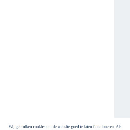
Wij gebruiken cookies om de website goed te laten functioneren. Als