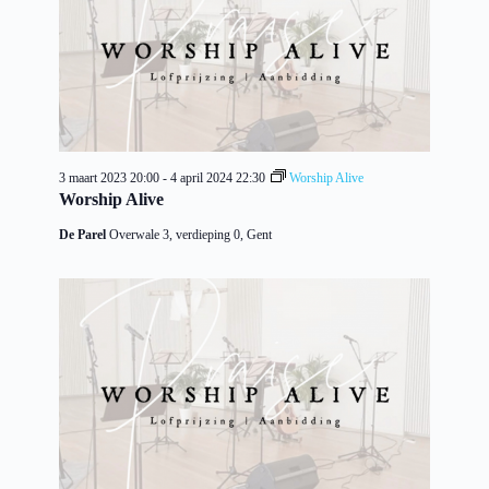
3 maart 2023 20:00
-
4 april 2024 22:30
Worship Alive
Worship Alive
De Parel
Overwale 3, verdieping 0, Gent