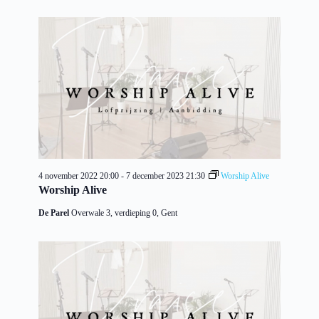
4 november 2022 20:00
-
7 december 2023 21:30
Worship Alive
Worship Alive
De Parel
Overwale 3, verdieping 0, Gent