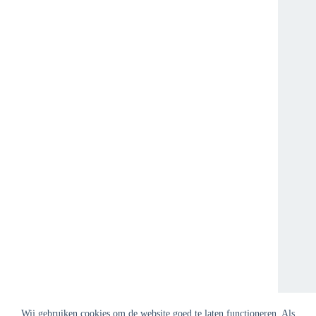
Wij gebruiken cookies om de website goed te laten functioneren. Als