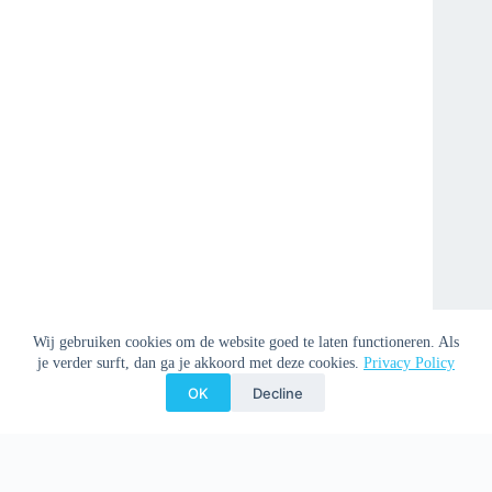
Wij gebruiken cookies om de website goed te laten functioneren. Als
je verder surft, dan ga je akkoord met deze cookies.
Privacy Policy
OK
Decline