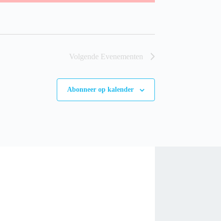
Volgende
Evenementen
Abonneer op kalender