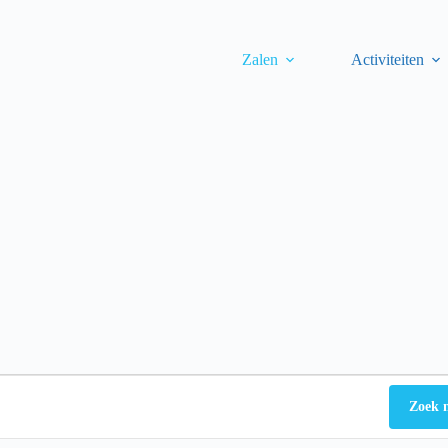
Zalen
Activiteiten
Zoek 