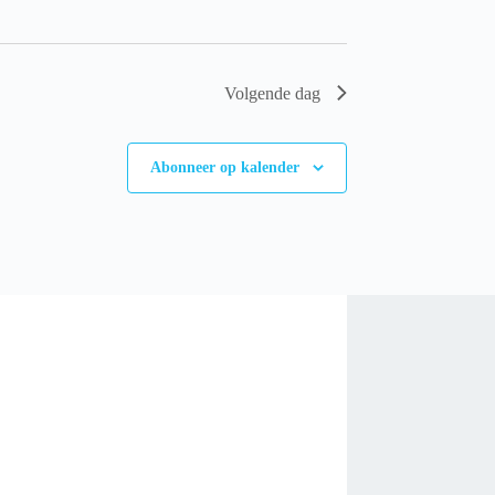
Volgende dag
Abonneer op kalender