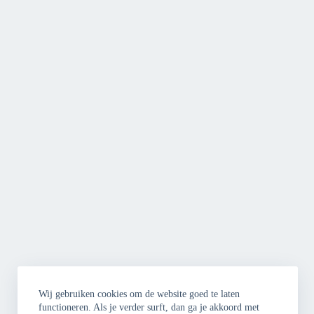
Wij gebruiken cookies om de website goed te laten
functioneren. Als je verder surft, dan ga je akkoord met