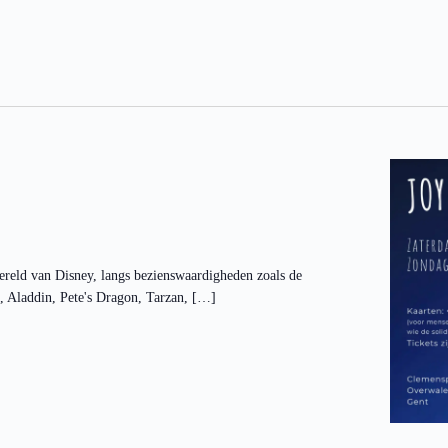
reld van Disney, langs bezienswaardigheden zoals de
 Aladdin, Pete's Dragon, Tarzan, […]