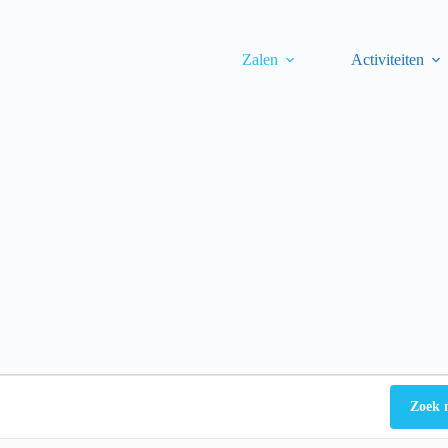
Zalen
Activiteiten
Zoek 