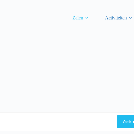
Zalen
Activiteiten
Zoek 