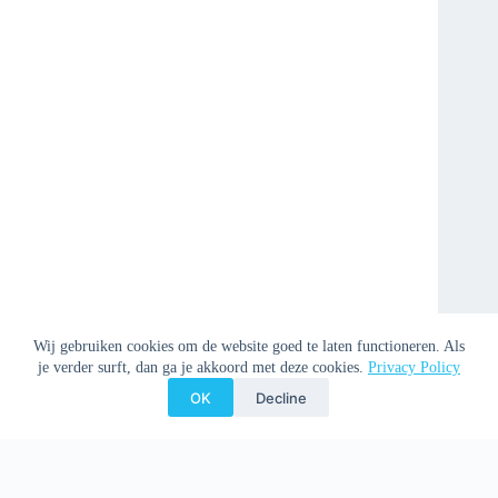
Wij gebruiken cookies om de website goed te laten functioneren. Als
je verder surft, dan ga je akkoord met deze cookies.
Privacy Policy
OK
Decline