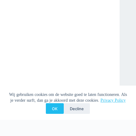
Wij gebruiken cookies om de website goed te laten functioneren. Als
je verder surft, dan ga je akkoord met deze cookies.
Privacy Policy
OK
Decline