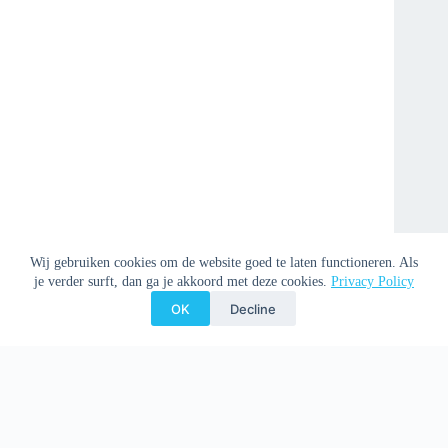
Wij gebruiken cookies om de website goed te laten functioneren. Als
je verder surft, dan ga je akkoord met deze cookies.
Privacy Policy
OK
Decline