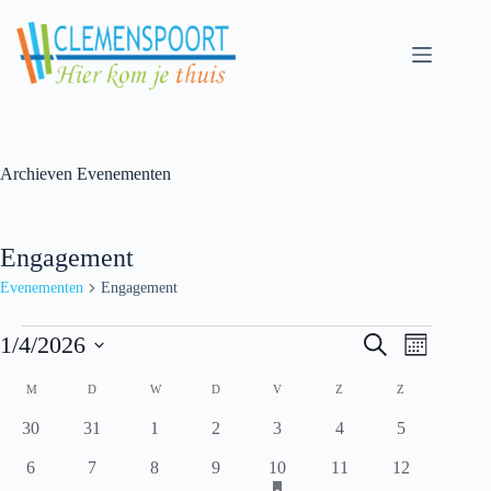
Skip
to
content
Archieven
Evenementen
Engagement
Evenementen
Engagement
Evenementen
E
E
1/4/2026
Z
M
v
v
o
S
a
e
e
e
K
e
M
MAANDAG
D
DINSDAG
W
WOENSDAG
D
DONDERDAG
V
VRIJDAG
Z
ZATERDAG
Z
a
ZONDAG
n
n
k
l
a
n
e
e
e
e
0
0
0
0
0
0
0
l
30
31
1
2
3
4
5
d
m
m
n
c
e
e
e
e
e
e
e
e
e
e
h
t
0
0
0
0
1
0
0
n
6
7
8
9
10
11
12
n
n
v
v
v
v
v
v
v
e
e
d