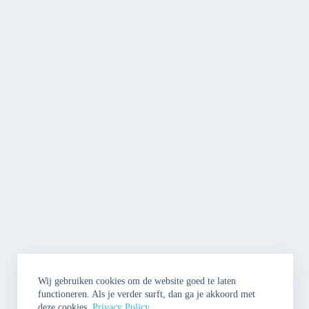
Wij gebruiken cookies om de website goed te laten
functioneren. Als je verder surft, dan ga je akkoord met
deze cookies.
Privacy Policy