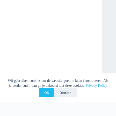
Wij gebruiken cookies om de website goed te laten functioneren. Als
je verder surft, dan ga je akkoord met deze cookies.
Privacy Policy
OK
Decline