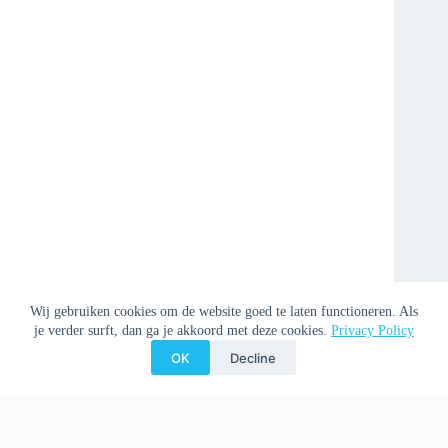
Wij gebruiken cookies om de website goed te laten functioneren. Als
je verder surft, dan ga je akkoord met deze cookies.
Privacy Policy
OK
Decline