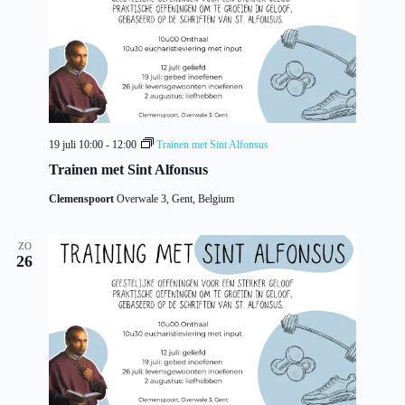
19 juli 10:00
-
12:00
Trainen met Sint Alfonsus
Trainen met Sint Alfonsus
Clemenspoort
Overwale 3, Gent, Belgium
ZO
26