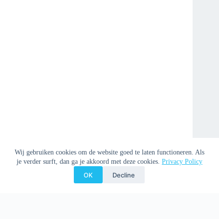
Wij gebruiken cookies om de website goed te laten functioneren. Als
je verder surft, dan ga je akkoord met deze cookies.
Privacy Policy
OK
Decline