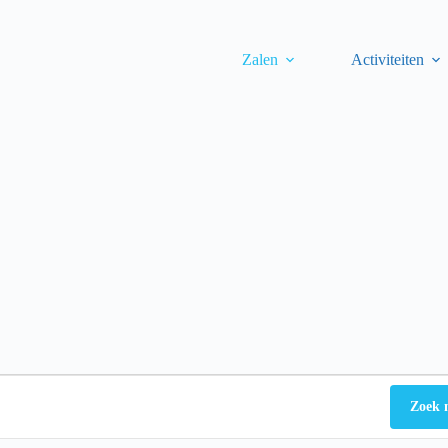
Zalen
Activiteiten
Zoek 