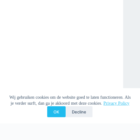
Wij gebruiken cookies om de website goed te laten functioneren. Als
je verder surft, dan ga je akkoord met deze cookies.
Privacy Policy
OK
Decline