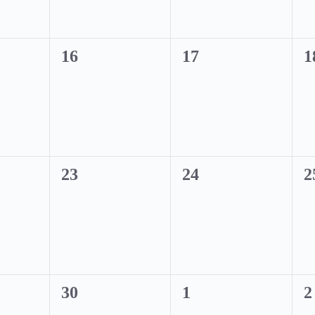
e
e
e
n
n
n
n
n
n
t
t
t
0
0
0
16
17
1
e
e
e
e
e
e
e
e
e
m
m
n
n
n
v
v
v
e
e
e
,
,
,
e
e
e
n
n
n
n
n
n
t
t
t
0
0
0
23
24
2
e
e
e
e
e
e
e
e
e
m
m
n
n
n
v
v
v
e
e
e
,
,
,
e
e
e
n
n
n
n
n
n
t
t
t
0
0
0
30
1
2
e
e
e
e
e
e