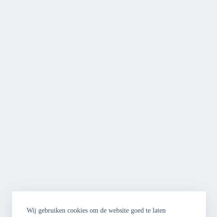
Wij gebruiken cookies om de website goed te laten