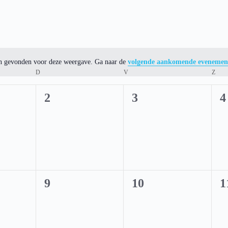
ten gevonden voor deze weergave. Ga naar de
volgende aankomende evenemen
N
D
DONDERDAG
V
VRIJDAG
Z
ZAT
o
t
0
0
0
2
3
4
i
c
e
e
e
e
v
v
v
e
e
e
n
n
n
0
0
0
9
10
1
e
e
e
e
e
e
m
m
v
v
v
e
e
e