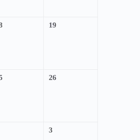
e
n
n
t
0
8
19
e
e
e
m
m
n
v
e
,
e
n
n
t
0
5
26
e
e
e
m
m
n
v
e
,
e
n
n
t
0
3
e
e