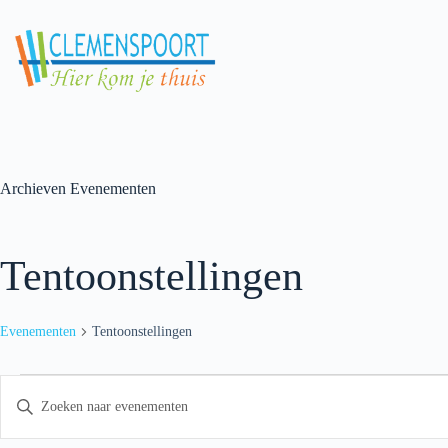
Skip
to
content
Archieven
Evenementen
Tentoonstellingen
Evenementen
Tentoonstellingen
Evenementen
E
V
v
u
e
l
n
e