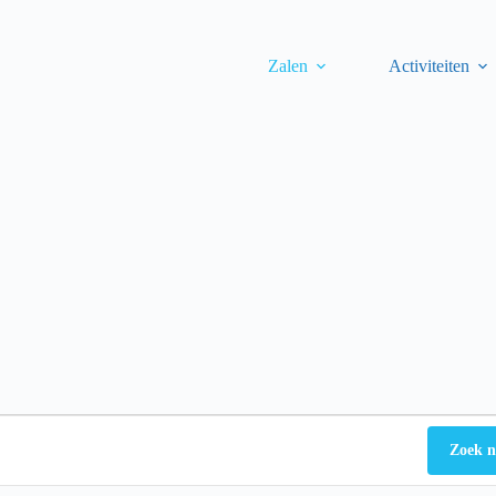
Zalen
Activiteiten
Zoek n