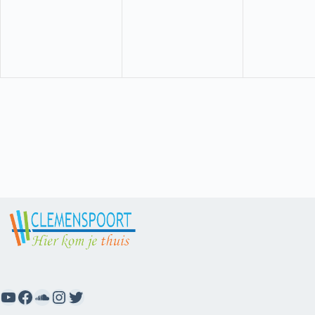
e
e
e
m
m
m
n
n
n
v
v
v
e
e
e
,
,
,
e
e
e
n
n
n
n
n
n
t
t
t
e
e
e
e
e
e
m
m
m
n
n
n
e
e
e
,
,
,
n
n
n
t
t
t
e
e
e
n
n
n
,
,
,
YouTube
Facebook
SoundCloud
Instagram
Twitter