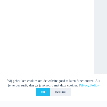
Wij gebruiken cookies om de website goed te laten functioneren. Als
je verder surft, dan ga je akkoord met deze cookies.
Privacy Policy
OK
Decline