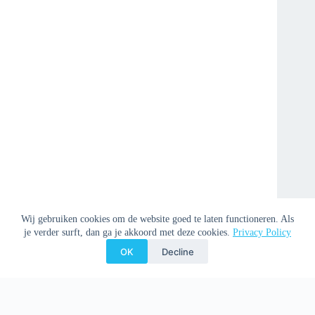
Wij gebruiken cookies om de website goed te laten functioneren. Als
je verder surft, dan ga je akkoord met deze cookies.
Privacy Policy
OK
Decline