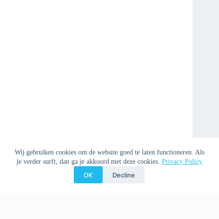
Wij gebruiken cookies om de website goed te laten functioneren. Als
je verder surft, dan ga je akkoord met deze cookies.
Privacy Policy
OK
Decline