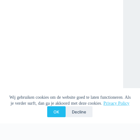
Wij gebruiken cookies om de website goed te laten functioneren. Als
je verder surft, dan ga je akkoord met deze cookies.
Privacy Policy
OK
Decline