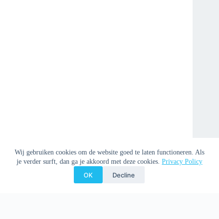
Wij gebruiken cookies om de website goed te laten functioneren. Als
je verder surft, dan ga je akkoord met deze cookies.
Privacy Policy
OK
Decline