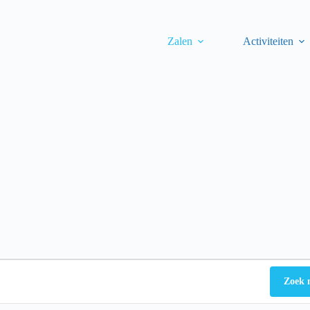
Zalen
Activiteiten
Zoek 