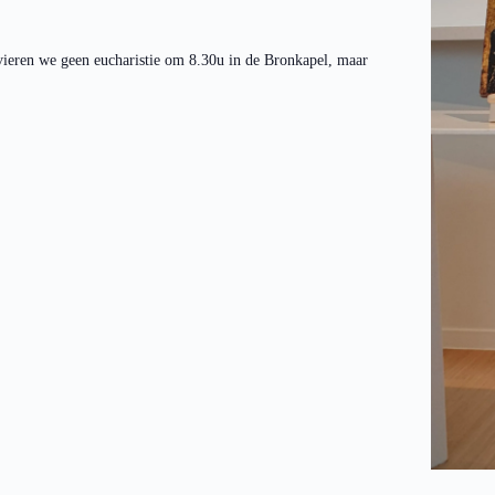
ieren we geen eucharistie om 8.30u in de Bronkapel, maar