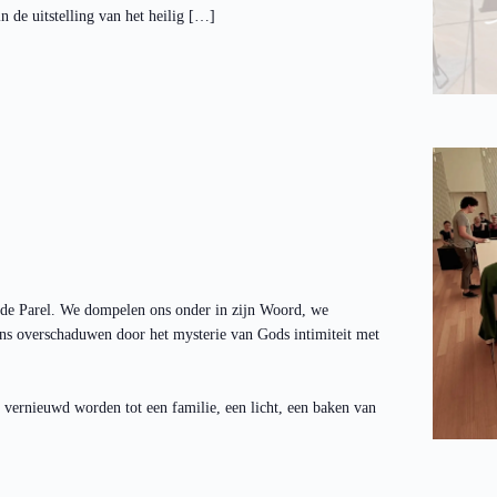
 de uitstelling van het heilig […]
 de Parel. We dompelen ons onder in zijn Woord, we
ns overschaduwen door het mysterie van Gods intimiteit met
 vernieuwd worden tot een familie, een licht, een baken van