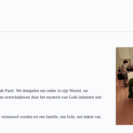
 de Parel. We dompelen ons onder in zijn Woord, we
ns overschaduwen door het mysterie van Gods intimiteit met
 vernieuwd worden tot een familie, een licht, een baken van