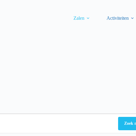
Zalen
Activiteiten
Zoek 