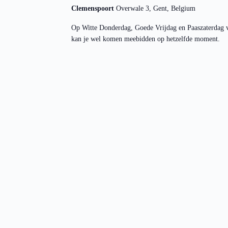
Clemenspoort
Overwale 3, Gent, Belgium
Op Witte Donderdag, Goede Vrijdag en Paaszaterdag v
kan je wel komen meebidden op hetzelfde moment.