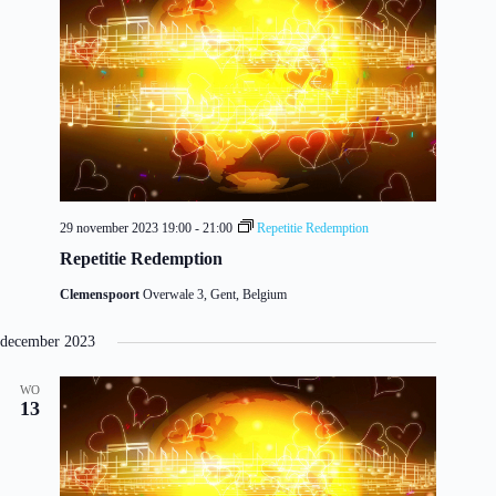
29 november 2023 19:00
-
21:00
Repetitie Redemption
Repetitie Redemption
Clemenspoort
Overwale 3, Gent, Belgium
december 2023
WO
13