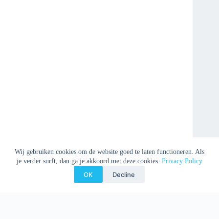
Wij gebruiken cookies om de website goed te laten functioneren. Als
je verder surft, dan ga je akkoord met deze cookies.
Privacy Policy
OK
Decline