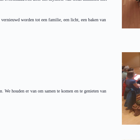
 vernieuwd worden tot een familie, een licht, een baken van
ngen. We houden er van om samen te komen en te genieten van