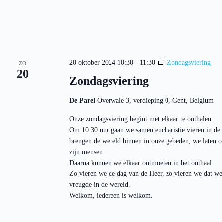
20 oktober 2024 10:30
-
11:30
Zondagsviering
ZO
20
Zondagsviering
De Parel
Overwale 3, verdieping 0, Gent, Belgium
Onze zondagsviering begint met elkaar te onthalen.
Om 10.30 uur gaan we samen eucharistie vieren in de
brengen de wereld binnen in onze gebeden, we laten o
zijn mensen.
Daarna kunnen we elkaar ontmoeten in het onthaal.
Zo vieren we de dag van de Heer, zo vieren we dat we
vreugde in de wereld.
Welkom, iedereen is welkom.