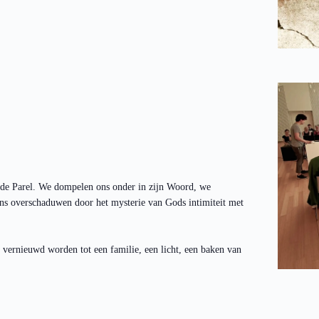
 de Parel. We dompelen ons onder in zijn Woord, we
ns overschaduwen door het mysterie van Gods intimiteit met
 vernieuwd worden tot een familie, een licht, een baken van