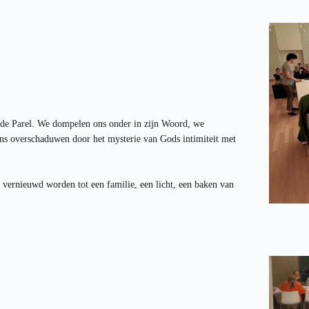
 de Parel. We dompelen ons onder in zijn Woord, we
ns overschaduwen door het mysterie van Gods intimiteit met
 vernieuwd worden tot een familie, een licht, een baken van