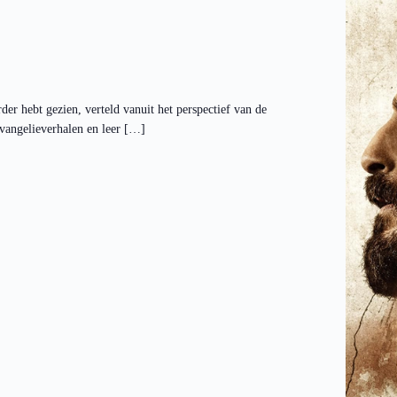
der hebt gezien, verteld vanuit het perspectief van de
vangelieverhalen en leer […]