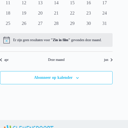
e
e
0
e
0
e
0
e
0
0
e
0
e
0
e
e
11
12
13
14
15
16
17
e
w
v
v
v
v
v
v
v
r
r
n
e
n
e
n
e
n
e
e
n
e
n
e
n
n
e
e
0
e
0
e
0
e
0
e
0
e
0
e
e
0
v
18
19
20
21
22
23
24
Z
e
e
e
v
e
v
e
v
e
v
v
e
v
e
v
e
a
e
n
e
n
e
n
e
n
e
n
e
n
n
e
o
r
n
m
e
0
m
e
0
m
e
0
m
e
0
e
0
m
e
0
m
e
0
m
n
25
26
27
28
29
30
31
e
g
d
v
e
v
e
v
e
v
e
v
e
v
e
e
v
E
e
n
e
e
n
e
e
n
e
e
n
e
n
e
e
n
e
e
n
e
e
a
k
a
e
m
e
m
e
m
e
m
e
m
e
m
m
e
v
t
e
v
n
e
v
n
e
v
n
e
v
n
e
v
e
v
n
e
v
n
e
v
n
e
u
n
e
n
e
n
e
n
e
n
e
n
e
e
n
Er zijn geen resultaten voor
"Zin in film"
gevonden deze maand.
n
e
N
t
m
e
t
m
e
t
m
e
t
m
e
m
e
t
m
e
t
m
e
t
n
m
e
n
o
e
n
e
n
e
n
e
n
e
n
e
n
n
e
e
.
e
e
n
e
e
n
e
e
n
e
e
n
e
n
e
e
n
e
e
n
e
n
n
t
m
t
m
t
m
t
m
t
m
t
m
t
t
m
m
i
w
a
n
n
e
n
n
e
n
n
e
n
n
e
n
e
n
n
e
n
n
e
n
e
apr
Deze maand
jun
c
e
e
e
e
e
e
e
e
e
e
e
e
e
e
e
v
t
m
t
m
t
m
t
m
t
m
t
m
t
m
n
e
e
i
n
n
n
n
n
n
n
n
n
n
n
n
n
n
t
e
e
e
e
e
e
e
e
e
e
e
e
e
e
r
g
t
t
t
t
t
t
t
e
g
a
n
n
n
n
n
n
n
n
n
n
n
n
n
n
Abonneer op kalender
n
e
e
e
e
e
e
e
e
t
t
t
t
t
t
t
t
v
i
n
n
n
n
n
n
n
e
e
e
e
e
e
e
e
e
n
n
n
n
n
n
n
n
n
a
v
i
g