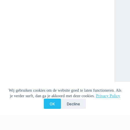
Wij gebruiken cookies om de website goed te laten functioneren. Als
je verder surft, dan ga je akkoord met deze cookies.
Privacy Policy
OK
Decline