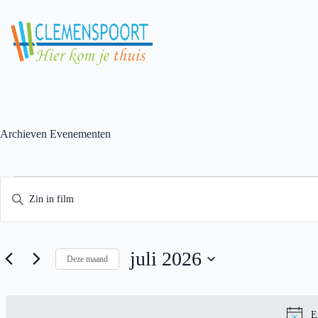
Skip
to
content
Archieven
Evenementen
Evenementen
E
V
v
u
e
l
n
e
e
e
m
n
juli 2026
e
Deze maand
k
n
e
S
t
y
e
e
w
l
n
o
e
E