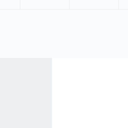
n
n
n
t
t
t
e
e
e
e
e
e
m
m
n
n
n
e
e
e
,
,
,
n
n
n
t
t
t
e
e
e
n
n
n
,
,
,