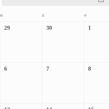
Z
r
c
o
d
t
i
e
e
n
k
e
K
M
MAANDAG
D
DINSDAG
W
WOENSDAG
.
e
r
a
Z
e
n
l
0
0
0
29
30
1
o
e
e
e
e
n
n
n
e
e
e
k
d
w
d
v
a
e
e
v
v
v
o
t
e
r
o
u
r
v
e
e
e
r
m
g
a
E
.
e
n
n
n
n
v
v
E
e
0
0
0
e
6
7
8
e
e
e
v
n
n
e
e
e
e
e
m
m
m
n
m
n
a
e
e
v
v
v
e
e
e
n
v
m
t
i
e
e
e
e
n
n
n
e
g
n
n
a
t
n
n
n
t
t
t
m
t
e
e
i
n