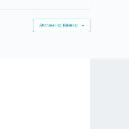
n
t
e
e
m
Abonneer op kalender
m
n
e
,
n
t
e
n
,