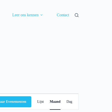
Leer ons kennen
Contact
E
v
aar Evenementen
Lijst
Maand
Dag
e
n