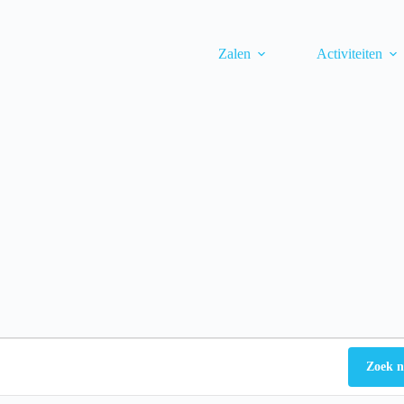
Zalen
Activiteiten
Zoek n