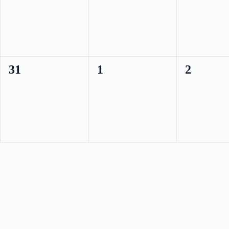
e
e
e
m
m
m
n
n
n
v
v
v
e
e
e
,
,
,
e
e
e
n
n
n
n
n
n
t
t
t
0
0
0
31
1
2
e
e
e
e
e
e
e
e
e
m
m
m
n
n
n
v
v
v
e
e
e
,
,
,
e
e
e
n
n
n
n
n
n
t
t
t
e
e
e
e
e
e
m
m
m
n
n
n
e
e
e
,
,
,
n
n
n
t
t
t