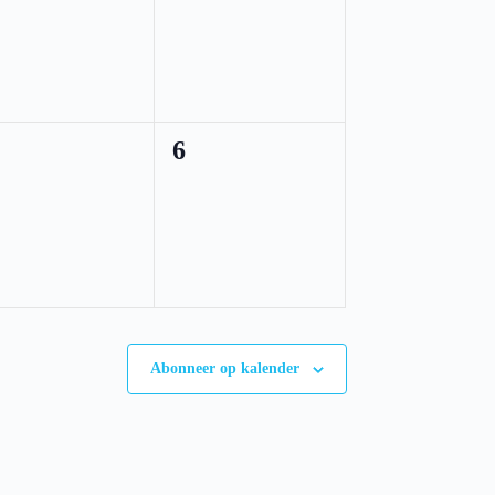
e
m
m
n
v
e
,
e
n
n
t
0
6
e
e
e
m
m
n
v
e
,
e
n
n
t
e
e
m
Abonneer op kalender
m
n
e
,
n
t