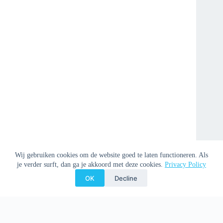
Wij gebruiken cookies om de website goed te laten functioneren. Als
je verder surft, dan ga je akkoord met deze cookies.
Privacy Policy
OK
Decline