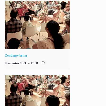
Zondagsviering
9 augustus 10:30
-
11:30