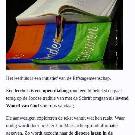
Het leerhuis is een initiatief van de Effatagemeenschap.
Een leerhuis is een
open dialoog
rond een bijbeltekst en gaat
terug op de Joodse traditie van met de Schrift omgaan als
levend
Woord van God
voor ons vandaag.
De aanwezigen exploreren de tekst vanuit wat hen raakt. Waar
nodig wordt door priester Luc Maes achtergrondinformatie
gegeven. Zo wordt gezocht naar de
diepere lagen in de