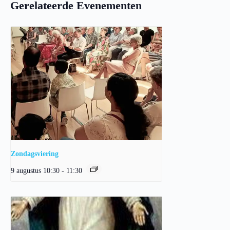
Gerelateerde Evenementen
Zondagsviering
9 augustus 10:30
-
11:30