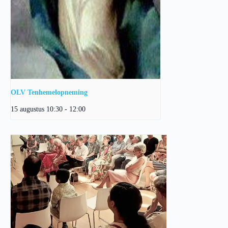
OLV Tenhemelopneming
15 augustus 10:30
-
12:00