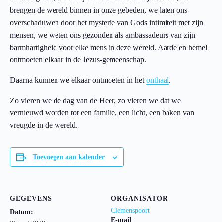
brengen de wereld binnen in onze gebeden, we laten ons
overschaduwen door het mysterie van Gods intimiteit met zijn
mensen, we weten ons gezonden als ambassadeurs van zijn
barmhartigheid voor elke mens in deze wereld. Aarde en hemel
ontmoeten elkaar in de Jezus-gemeenschap.
Daarna kunnen we elkaar ontmoeten in het
onthaal
.
Zo vieren we de dag van de Heer, zo vieren we dat we
vernieuwd worden tot een familie, een licht, een baken van
vreugde in de wereld.
Toevoegen aan kalender
GEGEVENS
ORGANISATOR
Clemenspoort
Datum:
E-mail