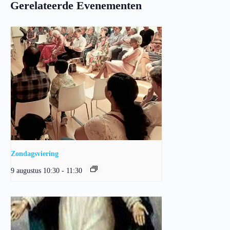
Gerelateerde Evenementen
Zondagsviering
9 augustus 10:30
-
11:30