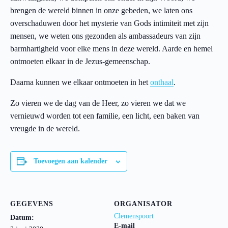
brengen de wereld binnen in onze gebeden, we laten ons
overschaduwen door het mysterie van Gods intimiteit met zijn
mensen, we weten ons gezonden als ambassadeurs van zijn
barmhartigheid voor elke mens in deze wereld. Aarde en hemel
ontmoeten elkaar in de Jezus-gemeenschap.
Daarna kunnen we elkaar ontmoeten in het
onthaal
.
Zo vieren we de dag van de Heer, zo vieren we dat we
vernieuwd worden tot een familie, een licht, een baken van
vreugde in de wereld.
Toevoegen aan kalender
GEGEVENS
ORGANISATOR
Clemenspoort
Datum:
E-mail