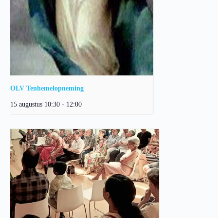
OLV Tenhemelopneming
15 augustus 10:30
-
12:00