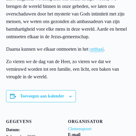
brengen de wereld binnen in onze gebeden, we laten ons
overschaduwen door het mysterie van Gods intimiteit met zijn
mensen, we weten ons gezonden als ambassadeurs van zijn
barmhartigheid voor elke mens in deze wereld. Aarde en hemel
ontmoeten elkaar in de Jezus-gemeenschap.
Daarna kunnen we elkaar ontmoeten in het
onthaal
.
Zo vieren we de dag van de Heer, zo vieren we dat we
vernieuwd worden tot een familie, een licht, een baken van
vreugde in de wereld.
Toevoegen aan kalender
GEGEVENS
ORGANISATOR
Clemenspoort
Datum:
E-mail