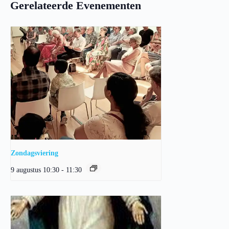
Gerelateerde Evenementen
Zondagsviering
9 augustus 10:30
-
11:30