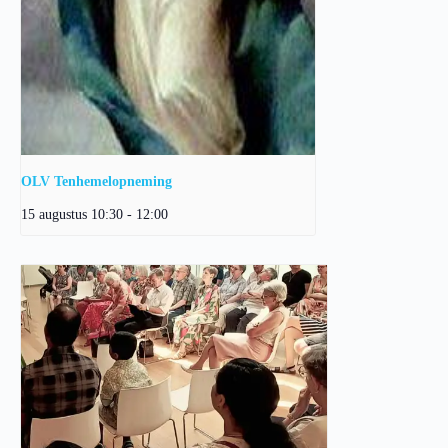
OLV Tenhemelopneming
15 augustus 10:30
-
12:00