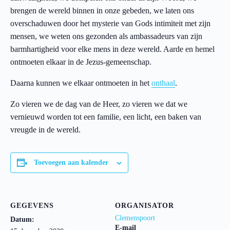
brengen de wereld binnen in onze gebeden, we laten ons
overschaduwen door het mysterie van Gods intimiteit met zijn
mensen, we weten ons gezonden als ambassadeurs van zijn
barmhartigheid voor elke mens in deze wereld. Aarde en hemel
ontmoeten elkaar in de Jezus-gemeenschap.
Daarna kunnen we elkaar ontmoeten in het
onthaal
.
Zo vieren we de dag van de Heer, zo vieren we dat we
vernieuwd worden tot een familie, een licht, een baken van
vreugde in de wereld.
Toevoegen aan kalender
GEGEVENS
ORGANISATOR
Clemenspoort
Datum:
E-mail