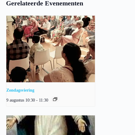
Gerelateerde Evenementen
Zondagsviering
9 augustus 10:30
-
11:30