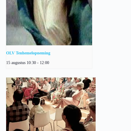
OLV Tenhemelopneming
15 augustus 10:30
-
12:00