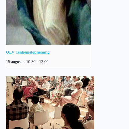
OLV Tenhemelopneming
15 augustus 10:30
-
12:00