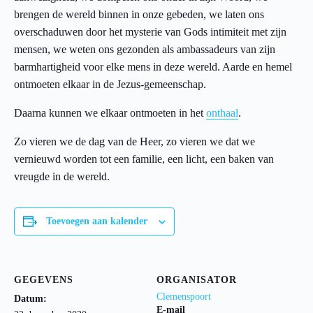
brengen de wereld binnen in onze gebeden, we laten ons
overschaduwen door het mysterie van Gods intimiteit met zijn
mensen, we weten ons gezonden als ambassadeurs van zijn
barmhartigheid voor elke mens in deze wereld. Aarde en hemel
ontmoeten elkaar in de Jezus-gemeenschap.
Daarna kunnen we elkaar ontmoeten in het
onthaal
.
Zo vieren we de dag van de Heer, zo vieren we dat we
vernieuwd worden tot een familie, een licht, een baken van
vreugde in de wereld.
Toevoegen aan kalender
GEGEVENS
ORGANISATOR
Clemenspoort
Datum:
E-mail