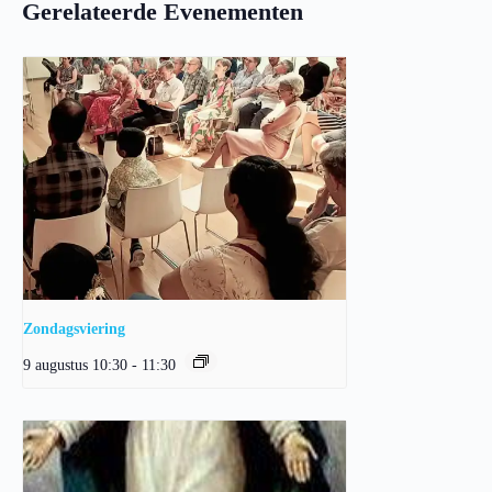
Gerelateerde Evenementen
Zondagsviering
9 augustus 10:30
-
11:30