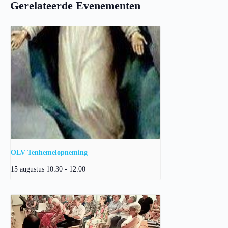
Gerelateerde Evenementen
OLV Tenhemelopneming
15 augustus 10:30
-
12:00