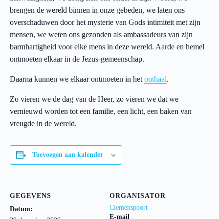
brengen de wereld binnen in onze gebeden, we laten ons
overschaduwen door het mysterie van Gods intimiteit met zijn
mensen, we weten ons gezonden als ambassadeurs van zijn
barmhartigheid voor elke mens in deze wereld. Aarde en hemel
ontmoeten elkaar in de Jezus-gemeenschap.
Daarna kunnen we elkaar ontmoeten in het
onthaal
.
Zo vieren we de dag van de Heer, zo vieren we dat we
vernieuwd worden tot een familie, een licht, een baken van
vreugde in de wereld.
Toevoegen aan kalender
GEGEVENS
ORGANISATOR
Clemenspoort
Datum:
E-mail