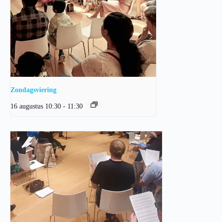
Zondagsviering
16 augustus 10:30
-
11:30